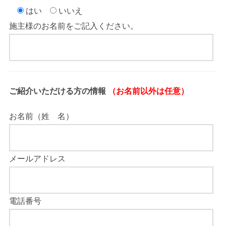
はい
いいえ
施主様のお名前をご記入ください。
ご紹介いただける方の情報
（お名前以外は任意）
お名前（姓 名）
メールアドレス
電話番号